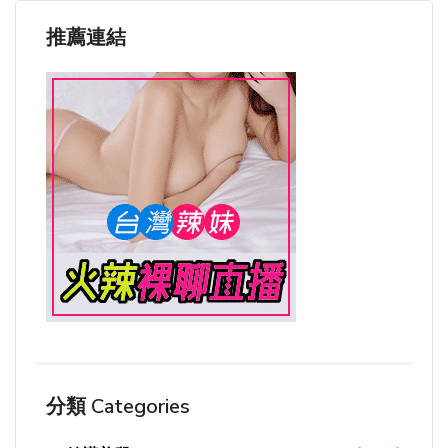
推薦連結
分類 Categories