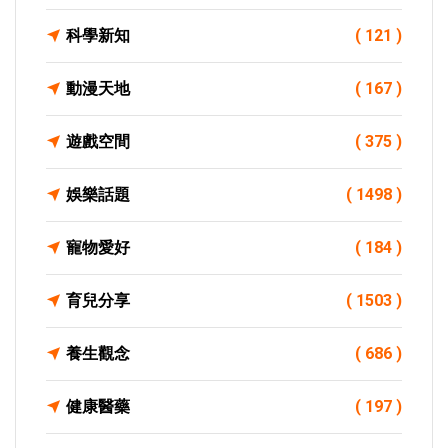
科學新知
( 121 )
動漫天地
( 167 )
遊戲空間
( 375 )
娛樂話題
( 1498 )
寵物愛好
( 184 )
育兒分享
( 1503 )
養生觀念
( 686 )
健康醫藥
( 197 )