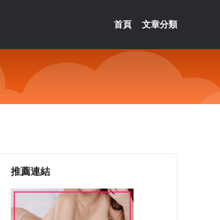
首頁
文章分類
？
推薦連結