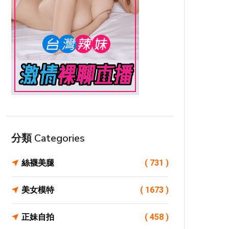
分類 Categories
絲襪美腿
( 731 )
美女模特
( 1673 )
正妹自拍
( 458 )