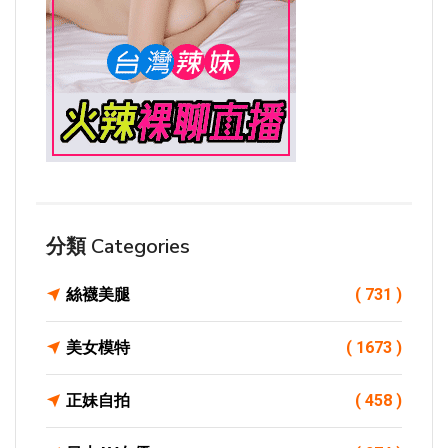
分類 Categories
絲襪美腿
( 731 )
美女模特
( 1673 )
正妹自拍
( 458 )