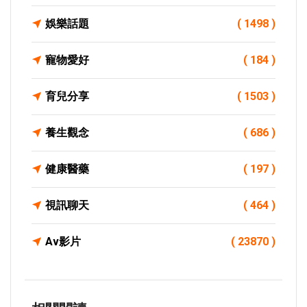
娛樂話題
( 1498 )
寵物愛好
( 184 )
育兒分享
( 1503 )
養生觀念
( 686 )
健康醫藥
( 197 )
視訊聊天
( 464 )
Av影片
( 23870 )