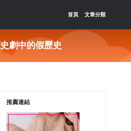
首頁
文章分類
歷史劇中的假歷史
推薦連結