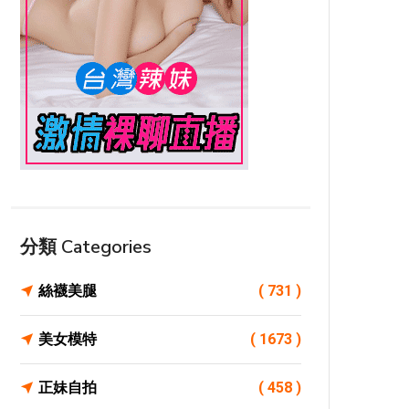
分類 Categories
絲襪美腿
( 731 )
美女模特
( 1673 )
正妹自拍
( 458 )