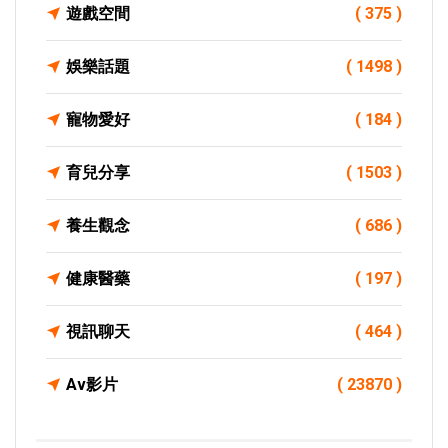
遊戲空間
( 375 )
娛樂話題
( 1498 )
寵物愛好
( 184 )
育兒分享
( 1503 )
養生觀念
( 686 )
健康醫藥
( 197 )
視訊聊天
( 464 )
Av影片
( 23870 )