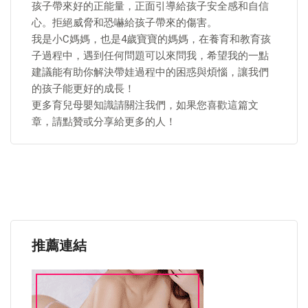
孩子帶來好的正能量，正面引導給孩子安全感和自信
心。拒絕威脅和恐嚇給孩子帶來的傷害。
我是小C媽媽，也是4歲寶寶的媽媽，在養育和教育孩
子過程中，遇到任何問題可以來問我，希望我的一點
建議能有助你解決帶娃過程中的困惑與煩惱，讓我們
的孩子能更好的成長！
更多育兒母嬰知識請關注我們，如果您喜歡這篇文
章，請點贊或分享給更多的人！
推薦連結