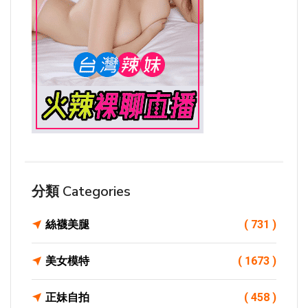
分類 Categories
絲襪美腿
( 731 )
美女模特
( 1673 )
正妹自拍
( 458 )