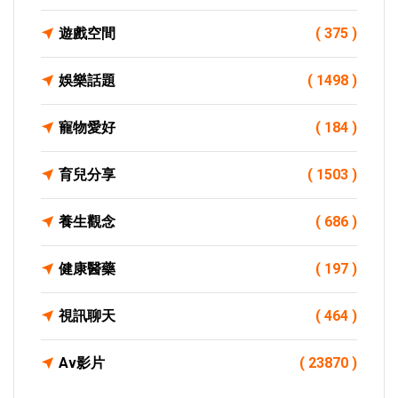
遊戲空間
( 375 )
娛樂話題
( 1498 )
寵物愛好
( 184 )
育兒分享
( 1503 )
養生觀念
( 686 )
健康醫藥
( 197 )
視訊聊天
( 464 )
Av影片
( 23870 )