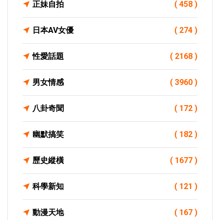
正妹自拍
( 458 )
日本AV女優
( 274 )
性愛話題
( 2168 )
男女情感
( 3960 )
八卦奇聞
( 172 )
幽默搞笑
( 182 )
歷史縱橫
( 1677 )
科學新知
( 121 )
動漫天地
( 167 )