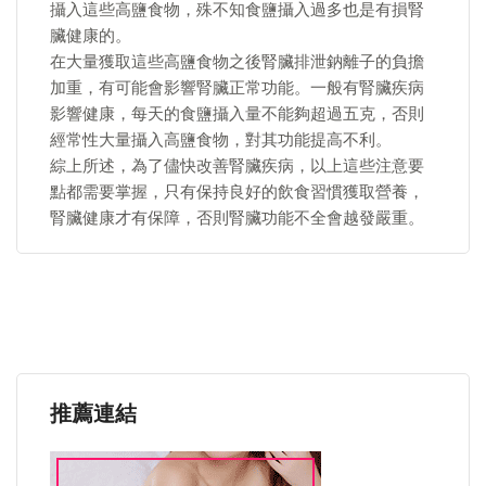
攝入這些高鹽食物，殊不知食鹽攝入過多也是有損腎
臟健康的。
在大量獲取這些高鹽食物之後腎臟排泄鈉離子的負擔
加重，有可能會影響腎臟正常功能。一般有腎臟疾病
影響健康，每天的食鹽攝入量不能夠超過五克，否則
經常性大量攝入高鹽食物，對其功能提高不利。
綜上所述，為了儘快改善腎臟疾病，以上這些注意要
點都需要掌握，只有保持良好的飲食習慣獲取營養，
腎臟健康才有保障，否則腎臟功能不全會越發嚴重。
推薦連結