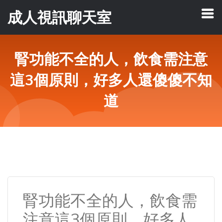
成人視訊聊天室
腎功能不全的人，飲食需注意
這3個原則，好多人還傻傻不知
道
腎功能不全的人，飲食需
注意這3個原則，好多人