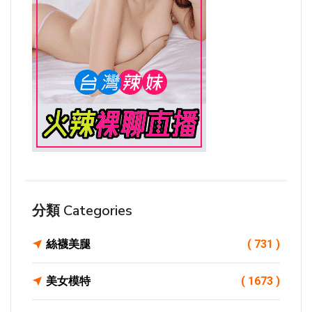
分類 Categories
絲襪美腿
( 731 )
美女模特
( 1673 )