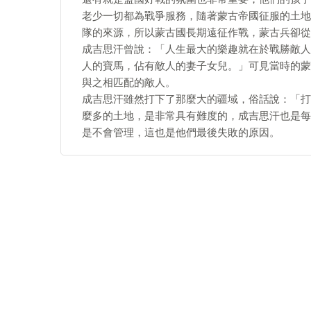
老少一切都為戰爭服務，隨著蒙古帝國征服的土地
隊的來源，所以蒙古國長期遠征作戰，蒙古兵卻從
成吉思汗曾說：「人生最大的樂趣就在於戰勝敵人
人的寶馬，佔有敵人的妻子女兒。」可見當時的蒙
與之相匹配的敵人。
成吉思汗雖然打下了那麼大的疆域，俗話說：「打
麼多的土地，是非常具有難度的，成吉思汗也是每
是不會管理，這也是他們最後失敗的原因。