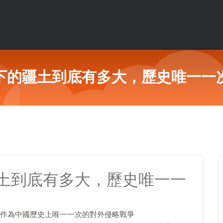
下的疆土到底有多大，歷史唯一一
土到底有多大，歷史唯一一
作為中國歷史上唯一一次的對外侵略戰爭