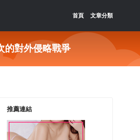
首頁
文章分類
次的對外侵略戰爭
推薦連結