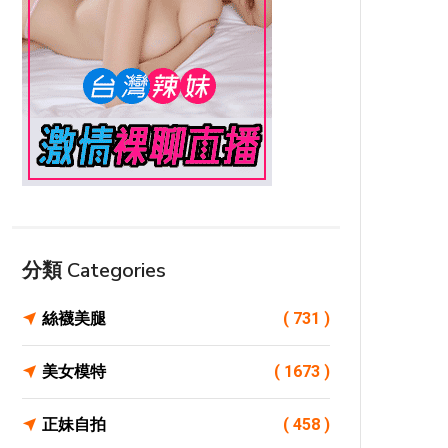
分類 Categories
絲襪美腿
( 731 )
美女模特
( 1673 )
正妹自拍
( 458 )