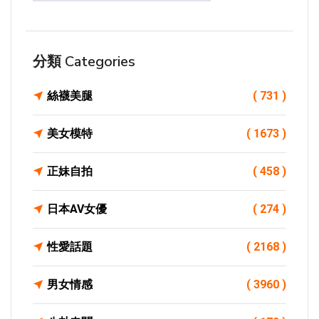
分類 Categories
絲襪美腿
( 731 )
美女模特
( 1673 )
正妹自拍
( 458 )
日本AV女優
( 274 )
性愛話題
( 2168 )
男女情感
( 3960 )