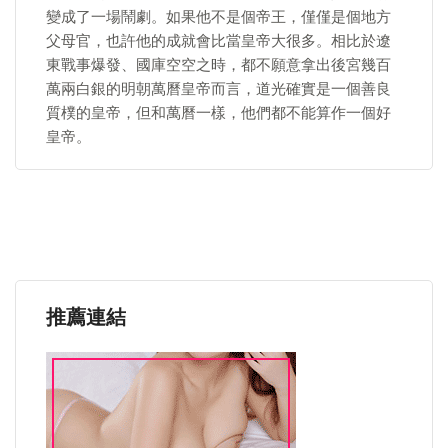
變成了一場鬧劇。如果他不是個帝王，僅僅是個地方
父母官，也許他的成就會比當皇帝大很多。相比於遼
東戰事爆發、國庫空空之時，都不願意拿出後宮幾百
萬兩白銀的明朝萬曆皇帝而言，道光確實是一個善良
質樸的皇帝，但和萬曆一樣，他們都不能算作一個好
皇帝。
推薦連結