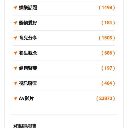
娛樂話題
( 1498 )
寵物愛好
( 184 )
育兒分享
( 1503 )
養生觀念
( 686 )
健康醫藥
( 197 )
視訊聊天
( 464 )
Av影片
( 23870 )
相關閱讀