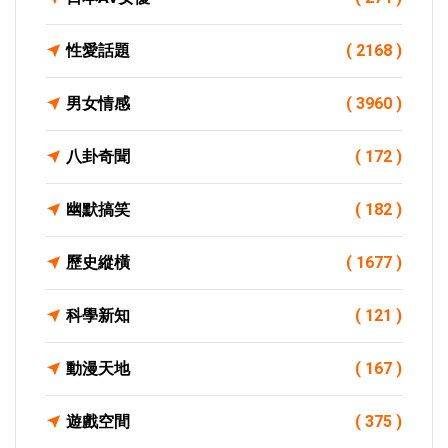
性愛話題
( 2168 )
男女情感
( 3960 )
八卦奇聞
( 172 )
幽默搞笑
( 182 )
歷史縱橫
( 1677 )
科學新知
( 121 )
動漫天地
( 167 )
遊戲空間
( 375 )