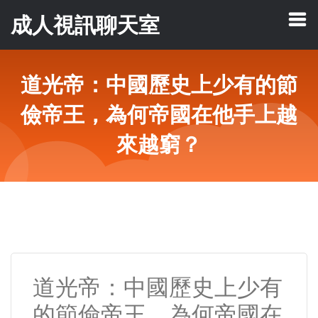
成人視訊聊天室
道光帝：中國歷史上少有的節
儉帝王，為何帝國在他手上越
來越窮？
道光帝：中國歷史上少有
的節儉帝王，為何帝國在