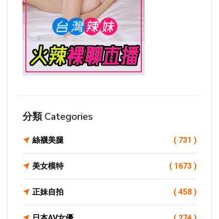
分類 Categories
絲襪美腿
( 731 )
美女模特
( 1673 )
正妹自拍
( 458 )
日本AV女優
( 274 )