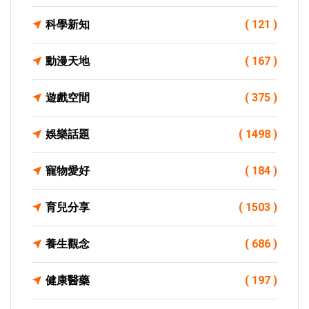
科學新知
( 121 )
動漫天地
( 167 )
遊戲空間
( 375 )
娛樂話題
( 1498 )
寵物愛好
( 184 )
育兒分享
( 1503 )
養生觀念
( 686 )
健康醫藥
( 197 )