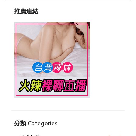
推薦連結
分類 Categories