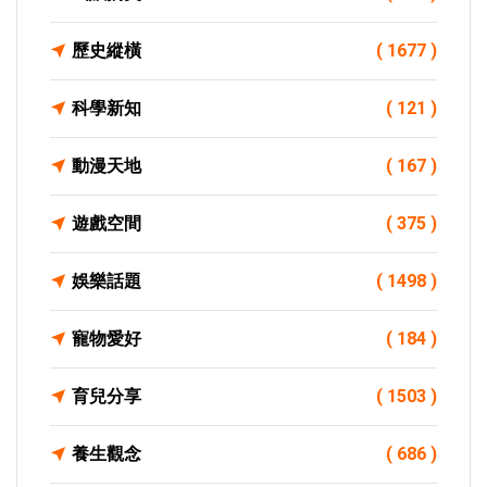
歷史縱橫
( 1677 )
科學新知
( 121 )
動漫天地
( 167 )
遊戲空間
( 375 )
娛樂話題
( 1498 )
寵物愛好
( 184 )
育兒分享
( 1503 )
養生觀念
( 686 )