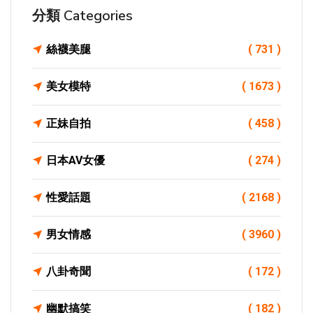
分類 Categories
絲襪美腿
( 731 )
美女模特
( 1673 )
正妹自拍
( 458 )
日本AV女優
( 274 )
性愛話題
( 2168 )
男女情感
( 3960 )
八卦奇聞
( 172 )
幽默搞笑
( 182 )