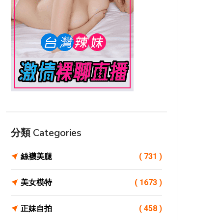
分類 Categories
絲襪美腿
( 731 )
美女模特
( 1673 )
正妹自拍
( 458 )