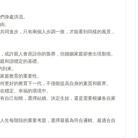
們身處洪流。
由。
共同進步，只有兩個人步調一致，才能看到同樣的風景，
，或許親人會原諒你的魯莽，但婚姻家庭卻會出現裂痕。
庭和諧穩定的基礎。
的到來。
家庭教育的重要性。
何更好的教育下一代，不僅能提高自身的素質和眼界。
在穩定、幸福的環境中。
有自己知曉，選擇結婚、決定生娃，還是需要根據各自家
人生每階段的重要考題，選擇最最為符合邏輯、最適合自