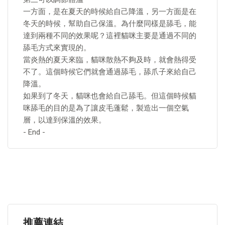
一方面，是在夏天的時候給自己降溫，另一方面是在
冬天的時候，幫助自己保溫。為什麼同樣是舔毛，能
達到兩種不同的效果呢？這裡貓咪主要是通過不同的
舔毛方式來實現的。
當炎熱的夏天來臨，貓咪散熱不夠及時，就會熱得受
不了。這個時候它們就會通過舔毛，舔爪子來給自己
降溫。
如果到了冬天，貓咪也會給自己舔毛。但這個時候貓
咪舔毛的目的是為了讓皮毛蓬鬆，製造出一個空氣
層，以達到保溫的效果。
- End -
推薦連結