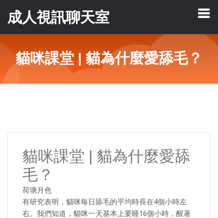
成人視訊聊天室
貓咪課堂 | 貓為什麼愛舔毛？
貓咪課堂 | 貓為什麼愛舔
毛？
荷塘月色
有研究表明，貓咪每日舔毛的平均時長在4個小時左
右。我們知道，貓咪一天基本上要睡16個小時，醒著