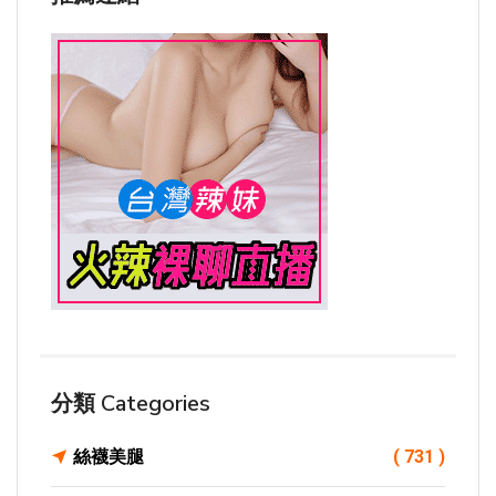
分類 Categories
絲襪美腿
( 731 )