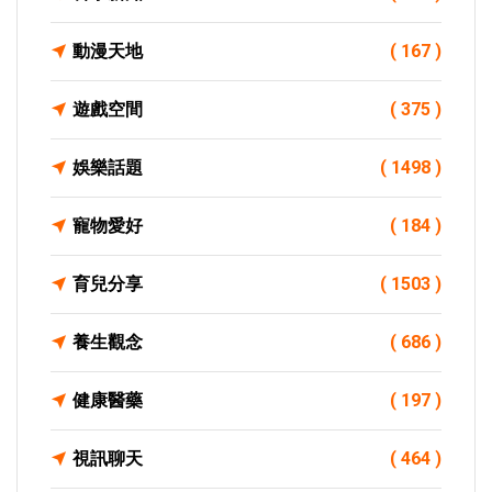
動漫天地
( 167 )
遊戲空間
( 375 )
娛樂話題
( 1498 )
寵物愛好
( 184 )
育兒分享
( 1503 )
養生觀念
( 686 )
健康醫藥
( 197 )
視訊聊天
( 464 )