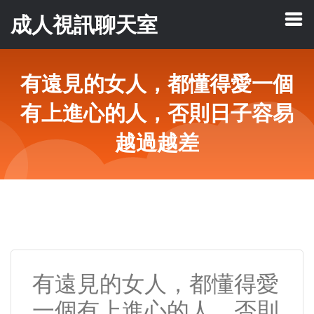
成人視訊聊天室
有遠見的女人，都懂得愛一個
有上進心的人，否則日子容易
越過越差
有遠見的女人，都懂得愛
一個有上進心的人，否則