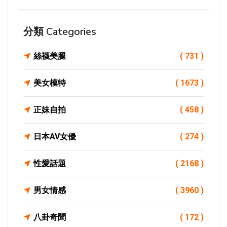
分類 Categories
絲襪美腿
( 731 )
美女模特
( 1673 )
正妹自拍
( 458 )
日本AV女優
( 274 )
性愛話題
( 2168 )
男女情感
( 3960 )
八卦奇聞
( 172 )