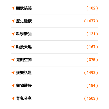
幽默搞笑
( 182 )
歷史縱橫
( 1677 )
科學新知
( 121 )
動漫天地
( 167 )
遊戲空間
( 375 )
娛樂話題
( 1498 )
寵物愛好
( 184 )
育兒分享
( 1503 )