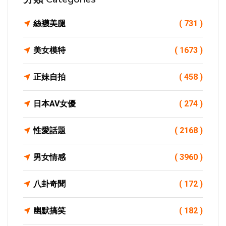
絲襪美腿
( 731 )
美女模特
( 1673 )
正妹自拍
( 458 )
日本AV女優
( 274 )
性愛話題
( 2168 )
男女情感
( 3960 )
八卦奇聞
( 172 )
幽默搞笑
( 182 )