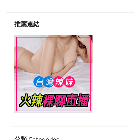
推薦連結
分類 Categories